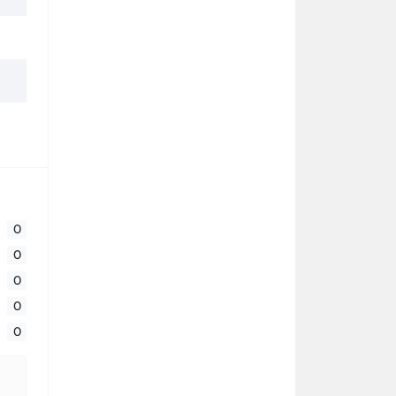
0
0
0
0
0