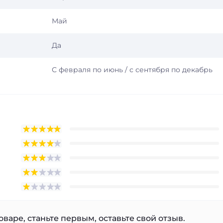
Май
Да
С февраля по июнь / с сентября по декабрь
варе, станьте первым, оставьте свой отзыв.