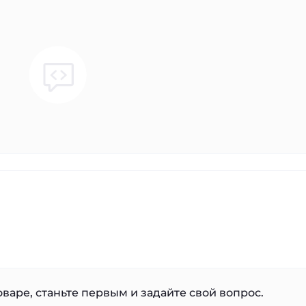
варе, станьте первым и задайте свой вопрос.