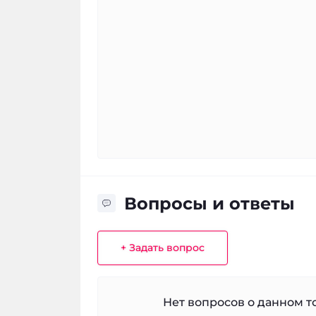
Вопросы и ответы
+ Задать вопрос
Нет вопросов о данном то