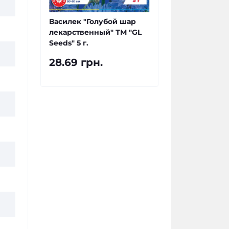
Василек "Голубой шар
лекарственный" ТМ "GL
Seeds" 5 г.
28.69 грн.