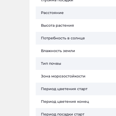
Глубина посадки
Расстояние
Высота растения
Потребность в солнце
Влажность земли
Тип почвы
Зона морозостойкости
Период цветения старт
Период цветения конец
Период посадки старт