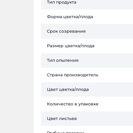
Тип продукта
Форма цветка/плода
Срок созревания
Размер цветка/плода
Тип опыления
Страна производитель
Цвет цветка/плода
Количество в упаковке
Цвет листьев