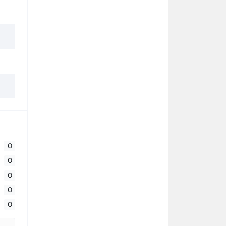
0
0
0
0
0