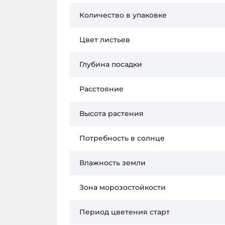
Количество в упаковке
Цвет листьев
Глубина посадки
Расстояние
Высота растения
Потребность в солнце
Влажность земли
Зона морозостойкости
Период цветения старт