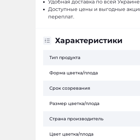
Удобная доставка по всей Украине
Доступные цены и выгодные акции
переплат.
Характеристики
Тип продукта
Форма цветка/плода
Срок созревания
Размер цветка/плода
Страна производитель
Цвет цветка/плода