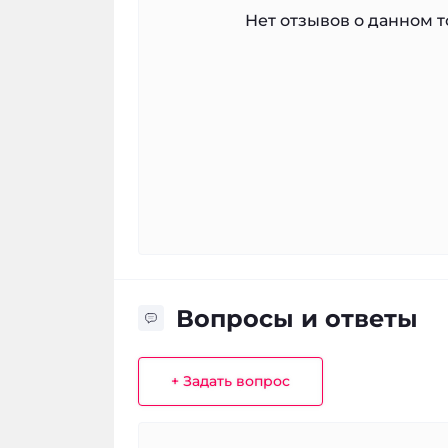
Нет отзывов о данном то
Вопросы и ответы
+ Задать вопрос