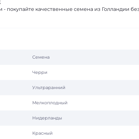
;
 - покупайте качественные семена из Голландии бе
Семена
Черри
Ультраранний
Мелкоплодный
Нидерланды
Красный