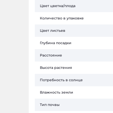
Цвет цветка/плода
Количество в упаковке
Цвет листьев
Глубина посадки
Расстояние
Высота растения
Потребность в солнце
Влажность земли
Тип почвы