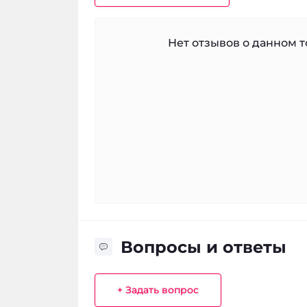
Нет отзывов о данном то
Вопросы и ответы
+ Задать вопрос