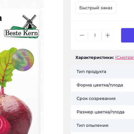
Быстрый заказ
Характеристики:
(Смотре
Тип продукта
Форма цветка/плода
Срок созревания
Размер цветка/плода
Тип опыления