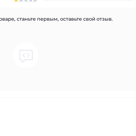
варе, станьте первым, оставьте свой отзыв.