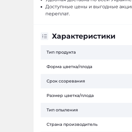
Доступные цены и выгодные акции
переплат.
Характеристики
Тип продукта
Форма цветка/плода
Срок созревания
Размер цветка/плода
Тип опыления
Страна производитель