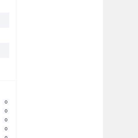
0
0
0
0
0