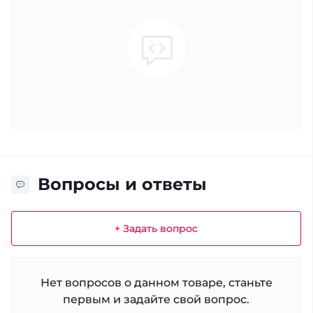
Вопросы и ответы
+ Задать вопрос
Нет вопросов о данном товаре, станьте
первым и задайте свой вопрос.