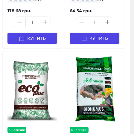
178.68 грн.
64.54 грн.
КУПИТЬ
КУПИТЬ
в наличии
в наличии