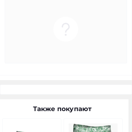
Также покупают