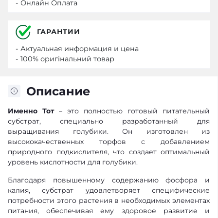
- Онлайн Оплата
ГАРАНТИИ
- Актуальная информация и цена
- 100% оригінальний товар
Описание
Именно Тот
– это полностью готовый питательный
субстрат, специально разработанный для
выращивания голубики. Он изготовлен из
высококачественных торфов с добавлением
природного подкислителя, что создает оптимальный
уровень кислотности для голубики.
Благодаря повышенному содержанию фосфора и
калия, субстрат удовлетворяет специфические
потребности этого растения в необходимых элементах
питания, обеспечивая ему здоровое развитие и