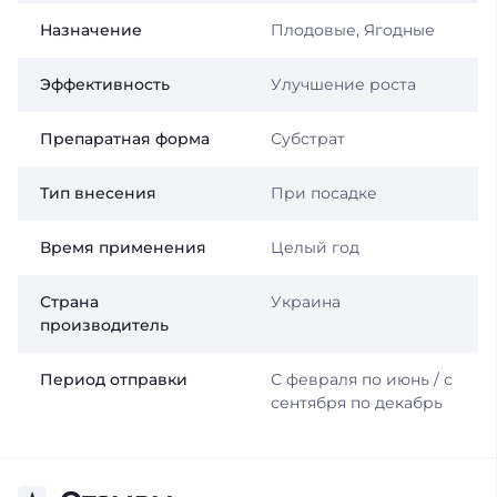
Назначение
Плодовые, Ягодные
Эффективность
Улучшение роста
Препаратная форма
Субстрат
Тип внесения
При посадке
Время применения
Целый год
Страна
Украина
производитель
Период отправки
С февраля по июнь / с
сентября по декабрь