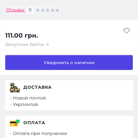
Отзывы:
0
111.00 грн.
Бонусные баллы: 4
Уведомить о наличии
ДОСТАВКА
- Новой почтой
- Укрпочтой
ОПЛАТА
- Оплата при получении