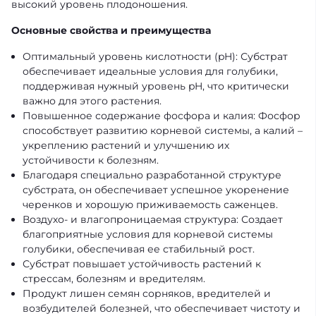
высокий уровень плодоношения.
Основные свойства и преимущества
Оптимальный уровень кислотности (pH): Субстрат
обеспечивает идеальные условия для голубики,
поддерживая нужный уровень pH, что критически
важно для этого растения.
Повышенное содержание фосфора и калия: Фосфор
способствует развитию корневой системы, а калий –
укреплению растений и улучшению их
устойчивости к болезням.
Благодаря специально разработанной структуре
субстрата, он обеспечивает успешное укоренение
черенков и хорошую приживаемость саженцев.
Воздухо- и влагопроницаемая структура: Создает
благоприятные условия для корневой системы
голубики, обеспечивая ее стабильный рост.
Субстрат повышает устойчивость растений к
стрессам, болезням и вредителям.
Продукт лишен семян сорняков, вредителей и
возбудителей болезней, что обеспечивает чистоту и