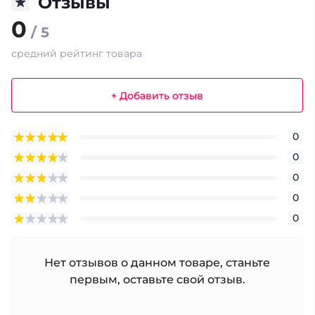
Отзывы
0
/ 5
средний рейтинг товара
+ Добавить отзыв
0
0
0
0
0
Нет отзывов о данном товаре, станьте
первым, оставьте свой отзыв.