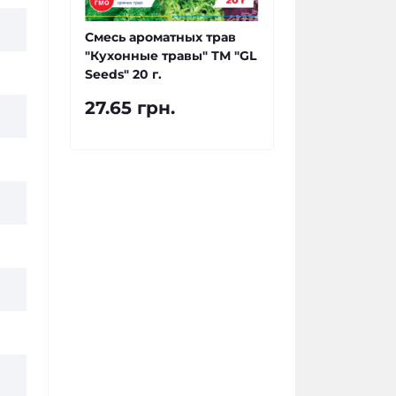
Смесь ароматных трав
"Кухонные травы" ТМ "GL
Seeds" 20 г.
27.65 грн.