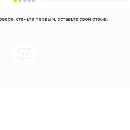
варе, станьте первым, оставьте свой отзыв.