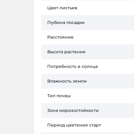
Цвет листьев
Глубина посадки
Расстояние
Высота растения
Потребность в солнце
Влажность земли
Тип почвы
Зона морозостойкости
Период цветения старт