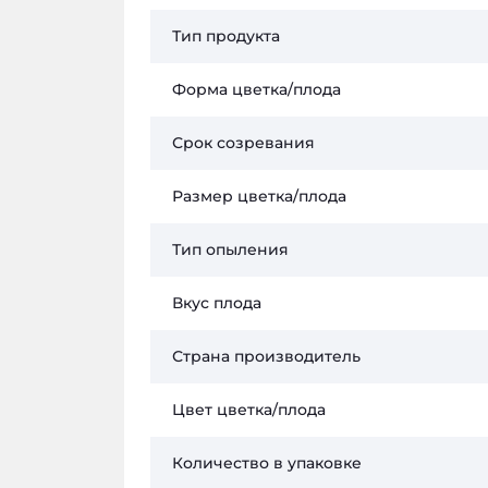
Тип продукта
Форма цветка/плода
Срок созревания
Размер цветка/плода
Тип опыления
Вкус плода
Страна производитель
Цвет цветка/плода
Количество в упаковке