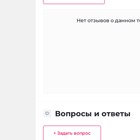
Нет отзывов о данном то
Вопросы и ответы
+ Задать вопрос