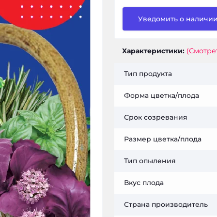
Уведомить о наличи
Характеристики:
(Смотре
Тип продукта
Форма цветка/плода
Срок созревания
Размер цветка/плода
Тип опыления
Вкус плода
Страна производитель