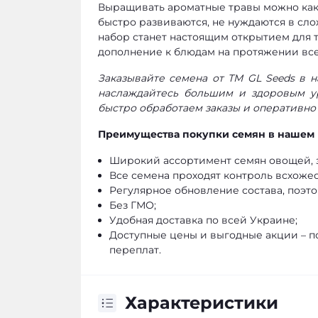
Выращивать ароматные травы можно как в
быстро развиваются, не нуждаются в сло
набор станет настоящим открытием для те
дополнение к блюдам на протяжении все
Заказывайте семена от ТМ GL Seeds в 
наслаждайтесь большим и здоровым у
быстро обработаем заказы и оперативно
Преимущества покупки семян в нашем 
Широкий ассортимент семян овощей, з
Все семена проходят контроль всхожес
Регулярное обновление состава, поэто
Без ГМО;
Удобная доставка по всей Украине;
Доступные цены и выгодные акции – п
переплат.
Характеристики