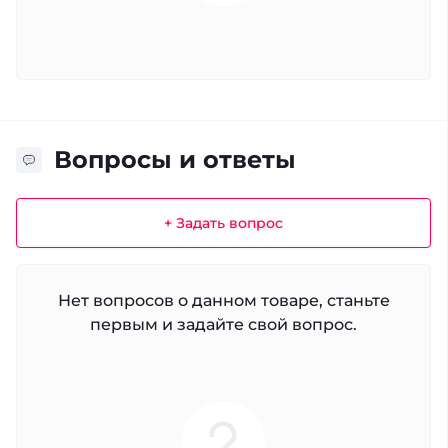
Вопросы и ответы
+ Задать вопрос
Нет вопросов о данном товаре, станьте
первым и задайте свой вопрос.