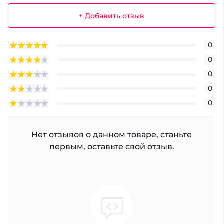
+ Добавить отзыв
0
0
0
0
0
Нет отзывов о данном товаре, станьте
первым, оставьте свой отзыв.