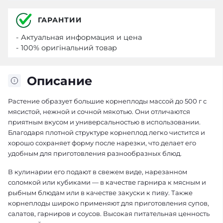
ГАРАНТИИ
- Актуальная информация и цена
- 100% оригінальний товар
Описание
Растение образует большие корнеплоды массой до 500 г с
мясистой, нежной и сочной мякотью. Они отличаются
приятным вкусом и универсальностью в использовании.
Благодаря плотной структуре корнеплод легко чистится и
хорошо сохраняет форму после нарезки, что делает его
удобным для приготовления разнообразных блюд.
В кулинарии его подают в свежем виде, нарезанном
соломкой или кубиками — в качестве гарнира к мясным и
рыбным блюдам или в качестве закуски к пиву. Также
корнеплоды широко применяют для приготовления супов,
салатов, гарниров и соусов. Высокая питательная ценность