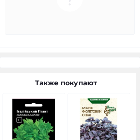
Также покупают