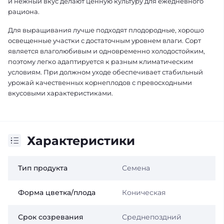
и нежный вкус делают ценную культуру для ежедневного
рациона.
Для выращивания лучше подходят плодородные, хорошо
освещенные участки с достаточным уровнем влаги. Сорт
является влаголюбивым и одновременно холодостойким,
поэтому легко адаптируется к разным климатическим
условиям. При должном уходе обеспечивает стабильный
урожай качественных корнеплодов с превосходными
вкусовыми характеристиками.
Характеристики
Тип продукта
Семена
Форма цветка/плода
Коническая
Срок созревания
Среднепоздний