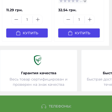
0
11.29 грн.
32.54 грн.
КУПИТЬ
КУПИТЬ
Гарантия качества
Быст
Весь товар сертифицирован и
Быстрая дост
проверен на знак качества
тече
ТЕЛЕФОНЫ: