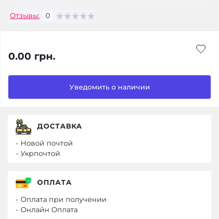
Отзывы:
0
0.00 грн.
Уведомить о наличии
ДОСТАВКА
- Новой почтой
- Укрпочтой
ОПЛАТА
- Оплата при получении
- Онлайн Оплата