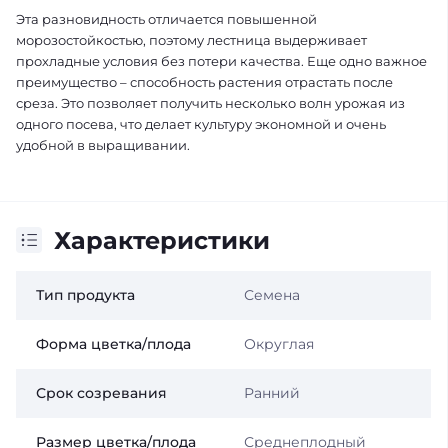
Эта разновидность отличается повышенной
морозостойкостью, поэтому лестница выдерживает
прохладные условия без потери качества. Еще одно важное
преимущество – способность растения отрастать после
среза. Это позволяет получить несколько волн урожая из
одного посева, что делает культуру экономной и очень
удобной в выращивании.
Характеристики
Тип продукта
Семена
Форма цветка/плода
Округлая
Срок созревания
Ранний
Размер цветка/плода
Среднеплодный