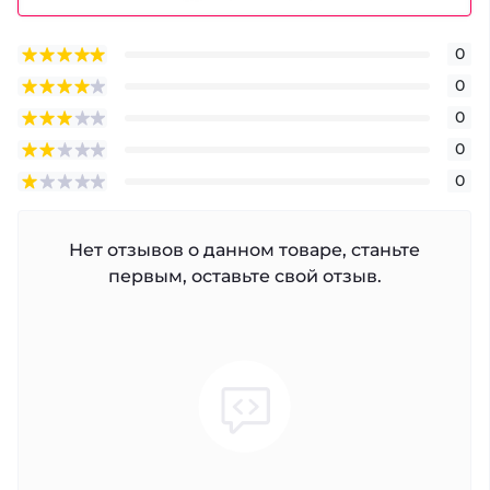
0
0
0
0
0
Нет отзывов о данном товаре, станьте
первым, оставьте свой отзыв.