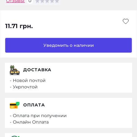
Отзывы:
0
11.71 грн.
Уведомить о наличии
ДОСТАВКА
- Новой почтой
- Укрпочтой
ОПЛАТА
- Оплата при получении
- Онлайн Оплата