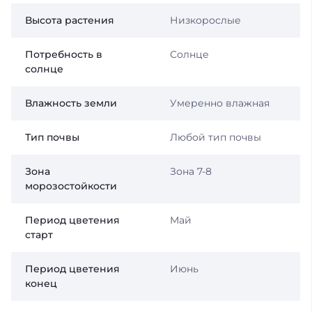
Высота растения
Низкорослые
Потребность в
Солнце
солнце
Влажность земли
Умеренно влажная
Тип почвы
Любой тип почвы
Зона
Зона 7-8
морозостойкости
Период цветения
Май
старт
Период цветения
Июнь
конец