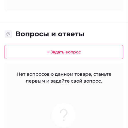
Вопросы и ответы
+ Задать вопрос
Нет вопросов о данном товаре, станьте
первым и задайте свой вопрос.