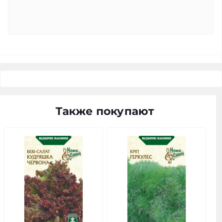
Также покупают