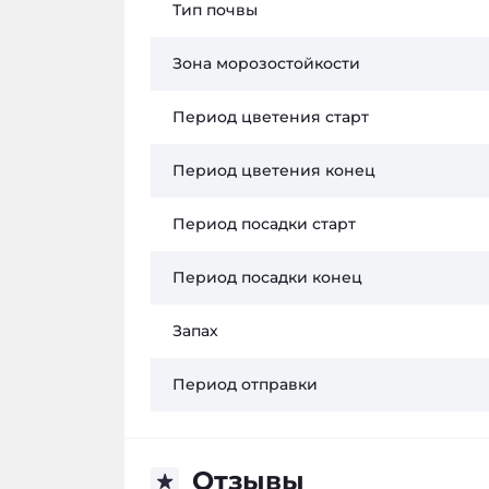
Тип почвы
Зона морозостойкости
Период цветения старт
Период цветения конец
Период посадки старт
Период посадки конец
Запах
Период отправки
Отзывы