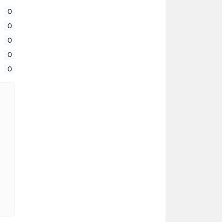
0
0
0
0
0