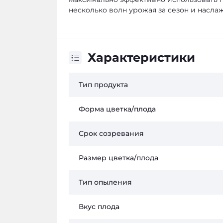
несколько волн урожая за сезон и насла
Характеристики
Тип продукта
Форма цветка/плода
Срок созревания
Размер цветка/плода
Тип опыления
Вкус плода