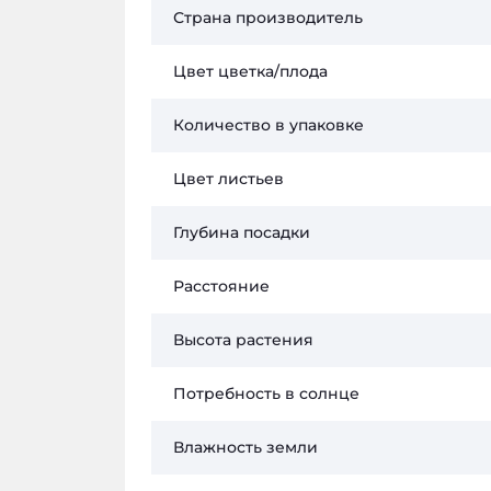
Страна производитель
Цвет цветка/плода
Количество в упаковке
Цвет листьев
Глубина посадки
Расстояние
Высота растения
Потребность в солнце
Влажность земли