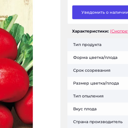
Уведомить о наличи
Характеристики:
(Смотре
Тип продукта
Форма цветка/плода
Срок созревания
Размер цветка/плода
Тип опыления
Вкус плода
Страна производитель