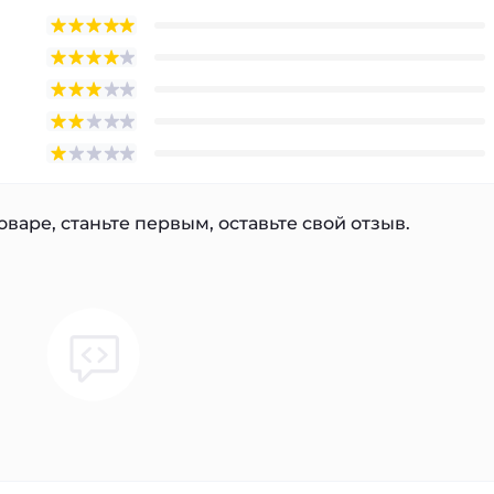
варе, станьте первым, оставьте свой отзыв.