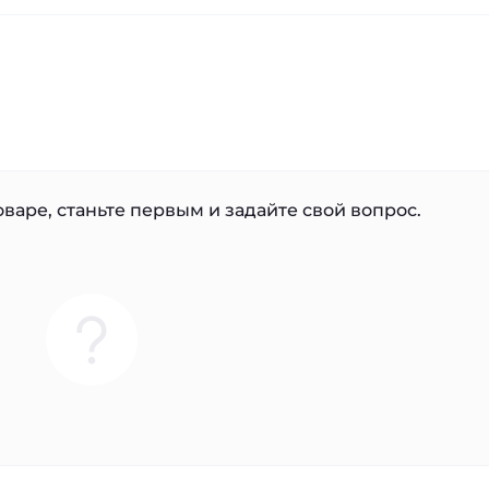
варе, станьте первым и задайте свой вопрос.