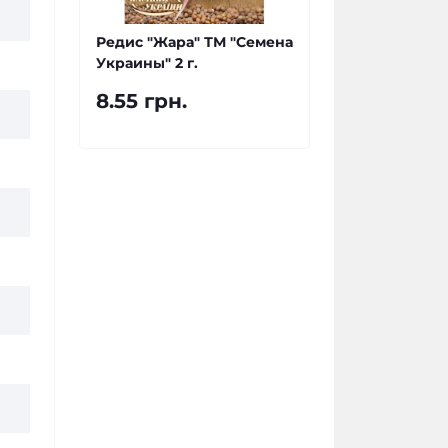
Редис "Жара" ТМ "Семена
Украины" 2 г.
8.55 грн.