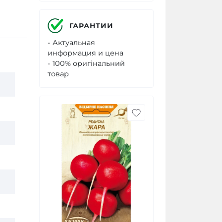
ГАРАНТИИ
- Актуальная
информация и цена
- 100% оригінальний
товар