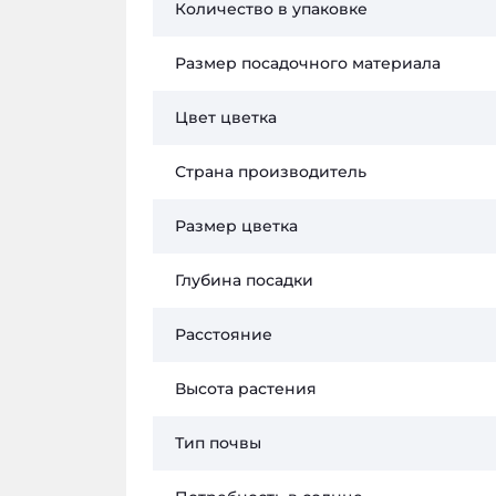
Количество в упаковке
Размер посадочного материала
Цвет цветка
Страна производитель
Размер цветка
Глубина посадки
Расстояние
Высота растения
Тип почвы