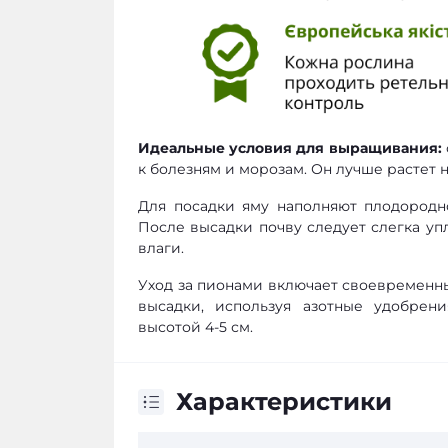
Идеальные условия для выращивания:
к болезням и морозам. Он лучше растет 
Для посадки яму наполняют плодородно
После высадки почву следует слегка упл
влаги.
Уход за пионами включает своевременны
высадки, используя азотные удобрени
высотой 4-5 см.
Характеристики