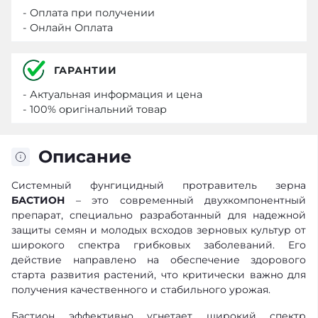
- Оплата при получении
- Онлайн Оплата
ГАРАНТИИ
- Актуальная информация и цена
- 100% оригінальний товар
Описание
Системный фунгицидный протравитель зерна
БАСТИОН
– это современный двухкомпонентный
препарат, специально разработанный для надежной
защиты семян и молодых всходов зерновых культур от
широкого спектра грибковых заболеваний. Его
действие направлено на обеспечение здорового
старта развития растений, что критически важно для
получения качественного и стабильного урожая.
Бастион эффективно угнетает широкий спектр