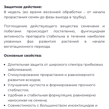
Защитное действие:
8 недель (во время весенней обработки – от начала
прорастания семян до фазы выхода в трубку).
Поглощение действующего вещества семенами и
побегами происходит постепенно, фунгицидная
активность препарата стабильна в течение наиболее
уязвимых фаз развития растений в начале
вегетационного периода.
Основные свойства:
Длительная защита от широкого спектра грибковых
заболеваний;
Стимулирование прорастания и равномерного
развития всходов;
Улучшение кустиста и формирование прочного
стеблестоя;
Удобная и стабильная формуляция, равномерно
наносимая на семена;
Совместимость с большинством инсектицидов и