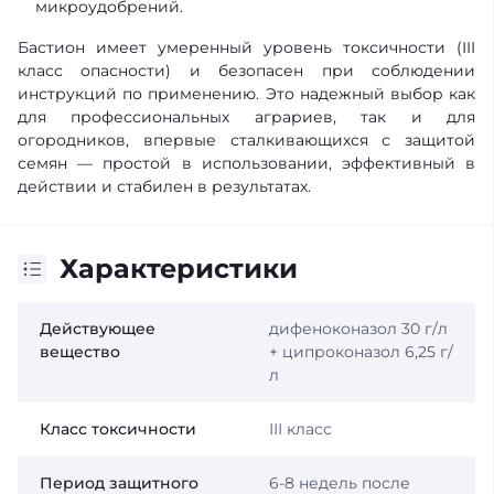
микроудобрений.
Бастион имеет умеренный уровень токсичности (III
класс опасности) и безопасен при соблюдении
инструкций по применению. Это надежный выбор как
для профессиональных аграриев, так и для
огородников, впервые сталкивающихся с защитой
семян — простой в использовании, эффективный в
действии и стабилен в результатах.
Характеристики
Действующее
дифеноконазол 30 г/л
вещество
+ ципроконазол 6,25 г/
л
Класс токсичности
ІІІ класс
Период защитного
6-8 недель после