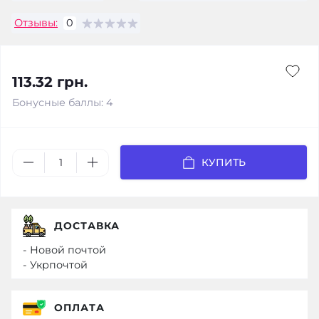
Отзывы:
0
113.32 грн.
Бонусные баллы: 4
КУПИТЬ
ДОСТАВКА
- Новой почтой
- Укрпочтой
ОПЛАТА