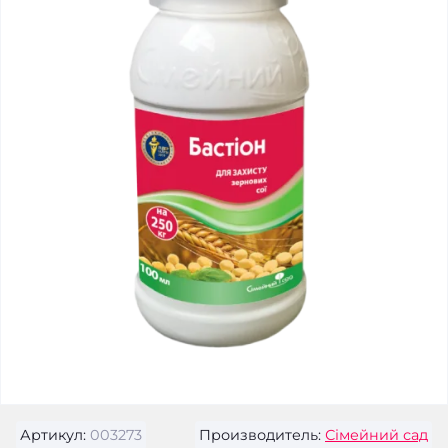
Артикул:
003273
Производитель:
Сімейний сад