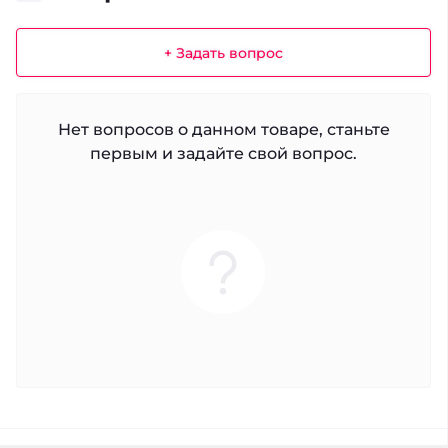
+ Задать вопрос
Нет вопросов о данном товаре, станьте
первым и задайте свой вопрос.