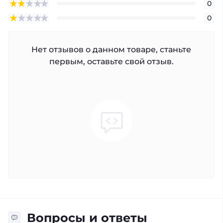
0
0
Нет отзывов о данном товаре, станьте
первым, оставьте свой отзыв.
Вопросы и ответы