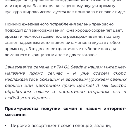
или гарниры. Благодаря насыщенному вкусу и аромату
культура широко используется как приправа в свежем виде.
Помимо ежедневного потребления зелень прекрасно
подходит для замораживания. Она хорошо сохраняет цвет,
аромат и нежность даже после размораживания, поэтому
станет надежным источником витаминов и вкуса в любое
время года. Это делает ее практичным выбором как для
домашнего выращивания, так и для заготовок.
Заказывайте семена от ТМ GL Seeds в нашем Интернет-
магазине прямо сейчас – и уже совсем скоро
наслаждайтесь большим и здоровым урожаем свежих
овощей или цветением ярких цветов! А мы быстро
обработаем заказы и оперативно отправим его в
любой угол Украины.
Преимущества покупки семян в нашем интернет-
магазине:
Широкий ассортимент семян овощей, зелени,