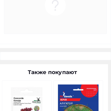
Также покупают