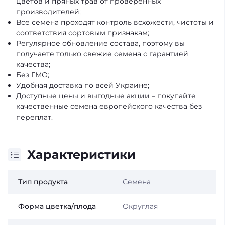
цветов и пряных трав от проверенных
производителей;
Все семена проходят контроль всхожести, чистоты и
соответствия сортовым признакам;
Регулярное обновление состава, поэтому вы
получаете только свежие семена с гарантией
качества;
Без ГМО;
Удобная доставка по всей Украине;
Доступные цены и выгодные акции – покупайте
качественные семена европейского качества без
переплат.
Характеристики
Тип продукта
Семена
Форма цветка/плода
Округлая