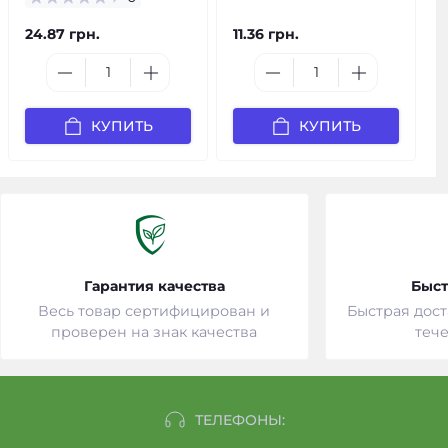
24.87 грн.
11.36 грн.
КУПИТЬ
КУПИТЬ
Гарантия качества
Быст
Весь товар сертифицирован и
Быстрая дост
проверен на знак качества
тече
ТЕЛЕФОНЫ: