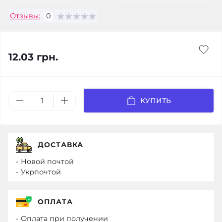
Отзывы:
0
12.03 грн.
КУПИТЬ
ДОСТАВКА
- Новой почтой
- Укрпочтой
ОПЛАТА
- Оплата при получении