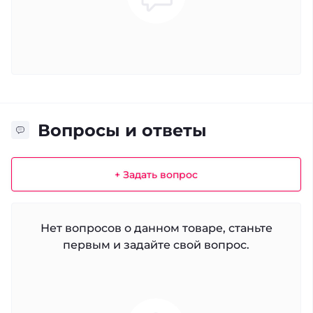
Вопросы и ответы
+ Задать вопрос
Нет вопросов о данном товаре, станьте
первым и задайте свой вопрос.