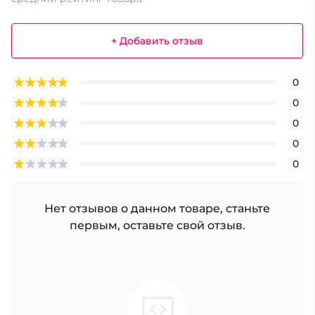
+ Добавить отзыв
0
0
0
0
0
Нет отзывов о данном товаре, станьте
первым, оставьте свой отзыв.