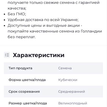
получаете только свежие семена с гарантией
качества;
Без ГМО;
Удобная доставка по всей Украине;
Доступные цены и выгодные акции -
покупайте качественные семена из Голландии
без переплат.
Характеристики
Тип продукта
Семена
Форма цветка/плода
Кубически
Срок созревания
Среднеранний
Размер цветка/плода
Великоплодный