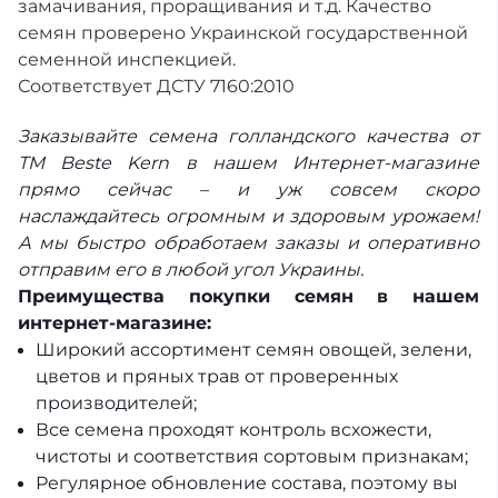
замачивания, проращивания и т.д. Качество
семян проверено Украинской государственной
семенной инспекцией.
Соответствует ДСТУ 7160:2010
Заказывайте семена голландского качества от
ТМ Beste Kern в нашем Интернет-магазине
прямо сейчас – и уж совсем скоро
наслаждайтесь огромным и здоровым урожаем!
А мы быстро обработаем заказы и оперативно
отправим его в любой угол Украины.
Преимущества покупки семян в нашем
интернет-магазине:
Широкий ассортимент семян овощей, зелени,
цветов и пряных трав от проверенных
производителей;
Все семена проходят контроль всхожести,
чистоты и соответствия сортовым признакам;
Регулярное обновление состава, поэтому вы