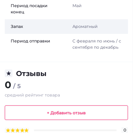
Период посадки
Май
конец
Запах
Ароматный
Период отправки
С февраля по июнь / с
сентября по декабрь
Отзывы
0
/ 5
средний рейтинг товара
+ Добавить отзыв
0