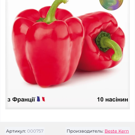
Артикул:
000757
Производитель:
Beste Kern