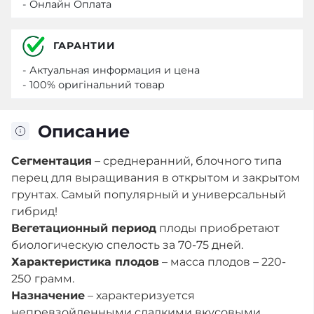
- Онлайн Оплата
ГАРАНТИИ
- Актуальная информация и цена
- 100% оригінальний товар
Описание
Сегментация
– среднеранний, блочного типа
перец для выращивания в открытом и закрытом
грунтах. Самый популярный и универсальный
гибрид!
Вегетационный период
плоды приобретают
биологическую спелость за 70-75 дней.
Характеристика плодов
– масса плодов – 220-
250 грамм.
Назначение
– характеризуется
непревзойденными сладкими вкусовыми