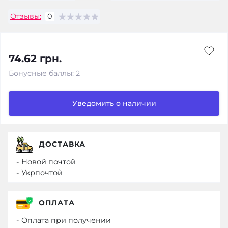
Отзывы:
0
74.62 грн.
Бонусные баллы: 2
Уведомить о наличии
ДОСТАВКА
- Новой почтой
- Укрпочтой
ОПЛАТА
- Оплата при получении