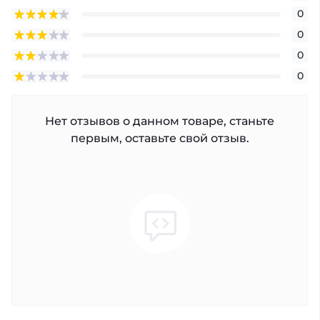
0
0
0
0
Нет отзывов о данном товаре, станьте
первым, оставьте свой отзыв.