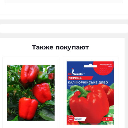
Также покупают