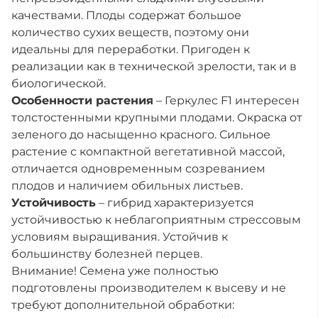
качествами. Плоды содержат большое
количество сухих веществ, поэтому они
идеальны для переработки. Пригоден к
реализации как в технической зрелости, так и в
биологической.
Особенности растения
– Геркулес F1 интересен
толстостенными крупными плодами. Окраска от
зеленого до насыщенно красного. Сильное
растение с компактной вегетативной массой,
отличается одновременным созреванием
плодов и наличием обильных листьев.
Устойчивость
– гибрид характеризуется
устойчивостью к неблагоприятным стрессовым
условиям выращивания. Устойчив к
большинству болезней перцев.
Внимание! Семена уже полностью
подготовлены производителем к высеву и не
требуют дополнительной обработки: