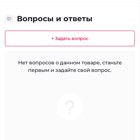
Вопросы и ответы
+ Задать вопрос
Нет вопросов о данном товаре, станьте
первым и задайте свой вопрос.