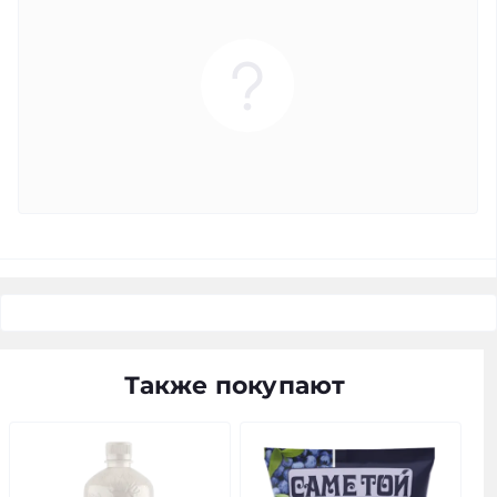
Также покупают