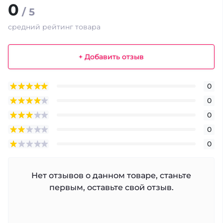
0
/ 5
средний рейтинг товара
+ Добавить отзыв
0
0
0
0
0
Нет отзывов о данном товаре, станьте
первым, оставьте свой отзыв.