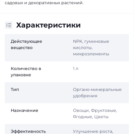
садовых и декоративных растений.
Характеристики
Действующее
NPK, гуминовые
вещество
кислоты,
микроэлементы
Количество в
1 л
упаковке
Тип
Органо-минеральные
удобрения
Назначение
Овощи, Фруктовые,
Ягодные, Цветы
Эффективность
Улучшение роста,