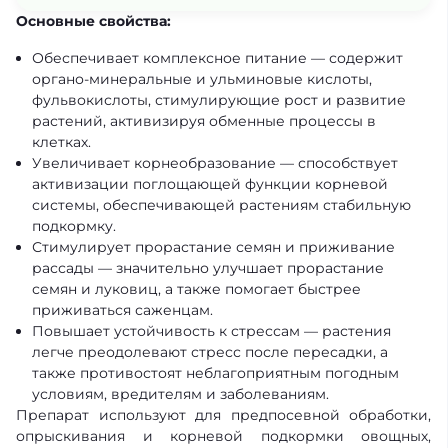
Основные свойства:
Обеспечивает комплексное питание — содержит
органо-минеральные и ульминовые кислоты,
фульвокислоты, стимулирующие рост и развитие
растений, активизируя обменные процессы в
клетках.
Увеличивает корнеобразование — способствует
активизации поглощающей функции корневой
системы, обеспечивающей растениям стабильную
подкормку.
Стимулирует прорастание семян и приживание
рассады — значительно улучшает прорастание
семян и луковиц, а также помогает быстрее
приживаться саженцам.
Повышает устойчивость к стрессам — растения
легче преодолевают стресс после пересадки, а
также противостоят неблагоприятным погодным
условиям, вредителям и заболеваниям.
Препарат используют для предпосевной обработки,
опрыскивания и корневой подкормки овощных,