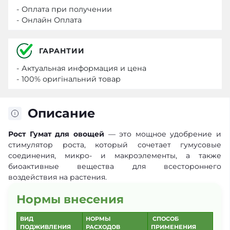
- Оплата при получении
- Онлайн Оплата
ГАРАНТИИ
- Актуальная информация и цена
- 100% оригінальний товар
Описание
Рост Гумат для овощей
— это мощное удобрение и
стимулятор роста, который сочетает гумусовые
соединения, микро- и макроэлементы, а также
биоактивные вещества для всестороннего
воздействия на растения.
Нормы внесения
ВИД
НОРМЫ
СПОСОБ
ПОДЖИВЛЕНИЯ
РАСХОДОВ
ПРИМЕНЕНИЯ