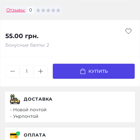
Отзывы:
0
55.00 грн.
Бонусные баллы: 2
КУПИТЬ
ДОСТАВКА
- Новой почтой
- Укрпочтой
ОПЛАТА