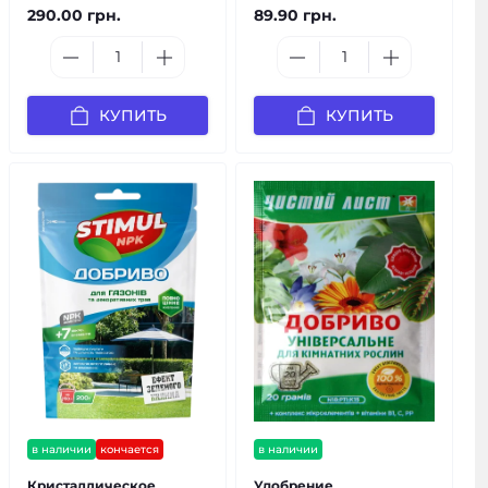
290.00 грн.
89.90 грн.
КУПИТЬ
КУПИТЬ
в наличии
кончается
в наличии
Кристаллическое
Удобрение