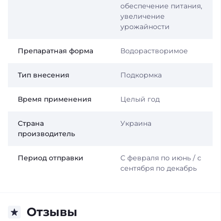
обеспечение питания,
увеличение
урожайности
Препаратная форма
Водорастворимое
Тип внесения
Подкормка
Время применения
Целый год
Страна
Украина
производитель
Период отправки
С февраля по июнь / с
сентября по декабрь
Отзывы