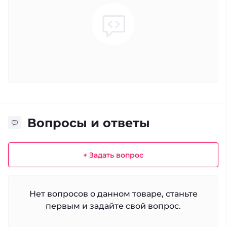
Вопросы и ответы
+ Задать вопрос
Нет вопросов о данном товаре, станьте
первым и задайте свой вопрос.