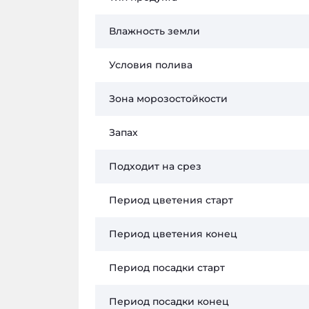
Влажность земли
Условия полива
Зона морозостойкости
Запах
Подходит на срез
Период цветения старт
Период цветения конец
Период посадки старт
Период посадки конец