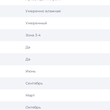
Умеренно влажная
Умеренный
Зона 3-4
Да
Да
Июнь
Сентябрь
Март
Октябрь