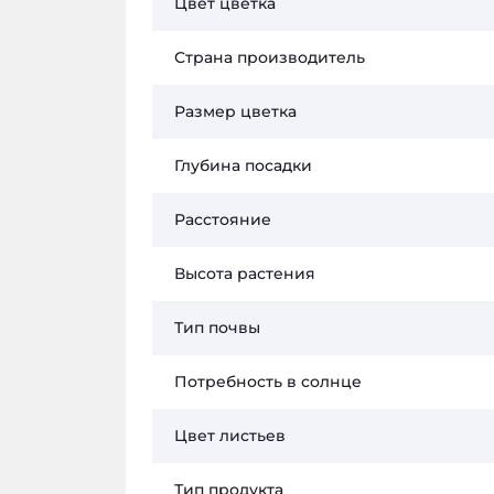
Цвет цветка
Страна производитель
Размер цветка
Глубина посадки
Расстояние
Высота растения
Тип почвы
Потребность в солнце
Цвет листьев
Тип продукта