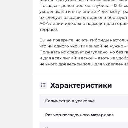
Посадка – дело простое: глубина – 12-15
укореняются и в течение 3-4 лет могут р
их следует рассадить, ведь они образуют
АОА-лилии идеально подходят для горшк
террасе.
Вы не поверите, но эти гибриды настоль
что ни одного укрытия зимой не нужно – 
Поливать их следует регулярно, но без 
и для всех лилий: весной – азотные удо
немного древесной золы для укрепления
Характеристики
Количество в упаковке
Размер посадочного материала