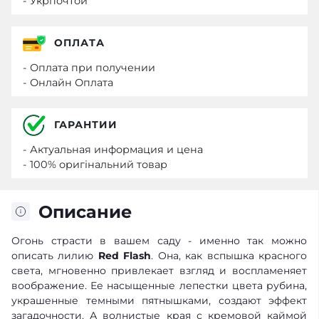
- Укрпочтой
ОПЛАТА
- Оплата при получении
- Онлайн Оплата
ГАРАНТИИ
- Актуальная информация и цена
- 100% оригінальний товар
Описание
Огонь страсти в вашем саду - именно так можно
описать лилию
Red Flash
. Она, как вспышка красного
света, мгновенно привлекает взгляд и воспламеняет
воображение. Ее насыщенные лепестки цвета рубина,
украшенные темными пятнышками, создают эффект
загадочности. А волнистые края с кремовой каймой