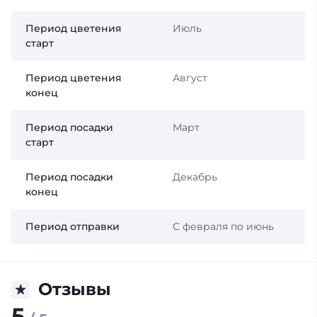
Период цветения
Июль
старт
Период цветения
Август
конец
Период посадки
Март
старт
Период посадки
Декабрь
конец
Период отправки
С февраля по июнь
Отзывы
5