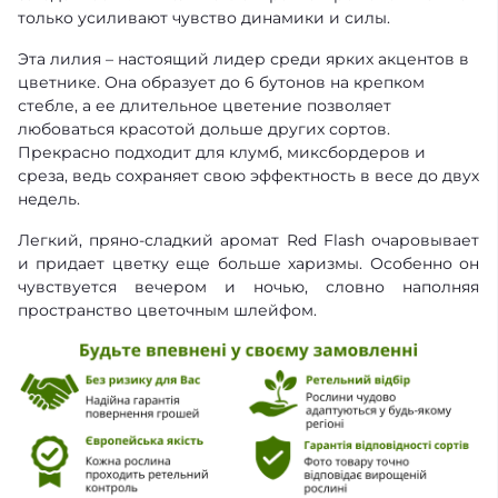
только усиливают чувство динамики и силы.
Эта лилия – настоящий лидер среди ярких акцентов в
цветнике. Она образует до 6 бутонов на крепком
стебле, а ее длительное цветение позволяет
любоваться красотой дольше других сортов.
Прекрасно подходит для клумб, миксбордеров и
среза, ведь сохраняет свою эффектность в весе до двух
недель.
Легкий, пряно-сладкий аромат Red Flash очаровывает
и придает цветку еще больше харизмы. Особенно он
чувствуется вечером и ночью, словно наполняя
пространство цветочным шлейфом.