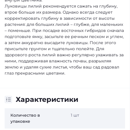
внутри цветника.
Луковицы лилий рекомендуется сажать на глубину,
втрое больше их размера. Однако всегда следует
корректировать глубину в зависимости от высоты
растения: для больших лилий – глубже, для маленьких
– поменьше. При посадке восточных гибридов сначала
подготовьте ямку, засыпьте ее речным песком и углем,
а затем аккуратно высадите луковицы. После этого
присыпьте грунтом и тщательно полейте. Для
здорового роста лилий важно регулярно ухаживать за
ними, поддерживая влажность почвы, разрыхляя
землю и удаляя сухие листья, чтобы ваш сад радовал
глаз прекрасными цветами.
Характеристики
Количество в
1 шт
упаковке