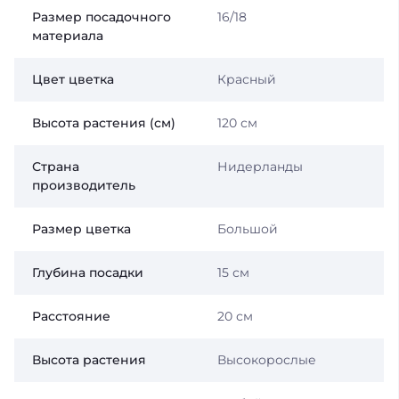
Размер посадочного
16/18
материала
Цвет цветка
Красный
Высота растения (см)
120 см
Страна
Нидерланды
производитель
Размер цветка
Большой
Глубина посадки
15 см
Расстояние
20 см
Высота растения
Высокорослые