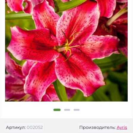
Артикул:
002052
Производитель:
Ayris