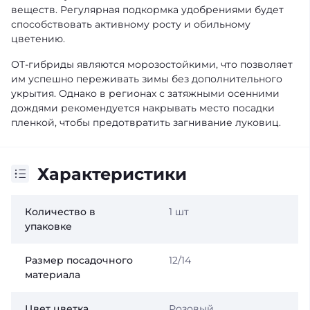
веществ. Регулярная подкормка удобрениями будет
способствовать активному росту и обильному
цветению.
ОТ-гибриды являются морозостойкими, что позволяет
им успешно переживать зимы без дополнительного
укрытия. Однако в регионах с затяжными осенними
дождями рекомендуется накрывать место посадки
пленкой, чтобы предотвратить загнивание луковиц.
Характеристики
Количество в
1 шт
упаковке
Размер посадочного
12/14
материала
Цвет цветка
Розовый