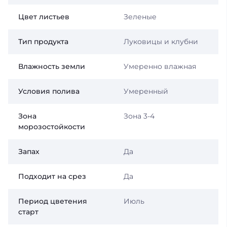
Цвет листьев
Зеленые
Тип продукта
Луковицы и клубни
Влажность земли
Умеренно влажная
Условия полива
Умеренный
Зона
Зона 3-4
морозостойкости
Запах
Да
Подходит на срез
Да
Период цветения
Июль
старт