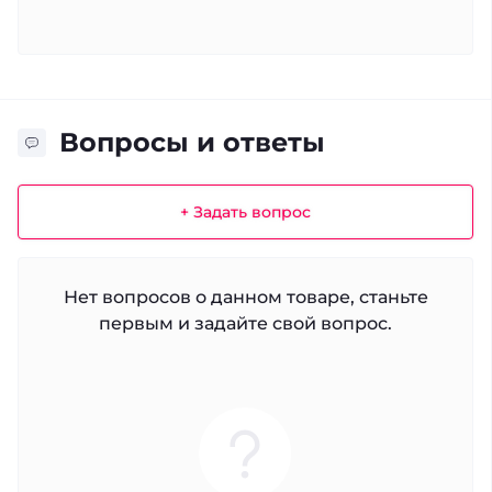
Вопросы и ответы
+ Задать вопрос
Нет вопросов о данном товаре, станьте
первым и задайте свой вопрос.