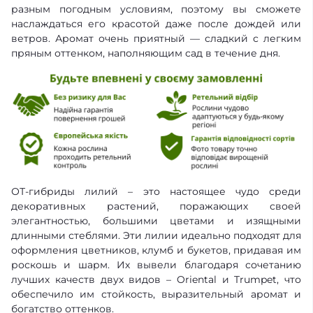
разным погодным условиям, поэтому вы сможете
наслаждаться его красотой даже после дождей или
ветров. Аромат очень приятный — сладкий с легким
пряным оттенком, наполняющим сад в течение дня.
ОТ-гибриды лилий – это настоящее чудо среди
декоративных растений, поражающих своей
элегантностью, большими цветами и изящными
длинными стеблями. Эти лилии идеально подходят для
оформления цветников, клумб и букетов, придавая им
роскошь и шарм. Их вывели благодаря сочетанию
лучших качеств двух видов – Oriental и Trumpet, что
обеспечило им стойкость, выразительный аромат и
богатство оттенков.