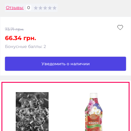
Отзывы:
0
73.71 грн.
66.34 грн.
Бонусные баллы: 2
Уведомить о наличии