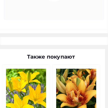
Также покупают