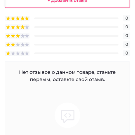
+ Добавить отзыв
0
0
0
0
0
Нет отзывов о данном товаре, станьте
первым, оставьте свой отзыв.