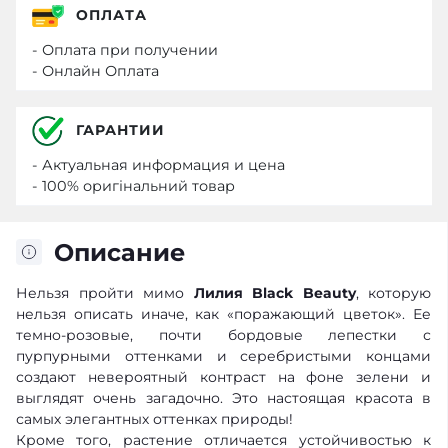
ОПЛАТА
- Оплата при получении
- Онлайн Оплата
ГАРАНТИИ
- Актуальная информация и цена
- 100% оригінальний товар
Описание
Нельзя пройти мимо
Лилия Black Beauty
, которую
нельзя описать иначе, как «поражающий цветок». Ее
темно-розовые, почти бордовые лепестки с
пурпурными оттенками и серебристыми концами
создают невероятный контраст на фоне зелени и
выглядят очень загадочно. Это настоящая красота в
самых элегантных оттенках природы!
Кроме того, растение отличается устойчивостью к