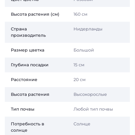
Высота растения (см)
160 см
Страна
Нидерланды
производитель
Размер цветка
Большой
Глубина посадки
15 см
Расстояние
20 см
Высота растения
Высокорослые
Тип почвы
Любой тип почвы
Потребность в
Солнце
солнце