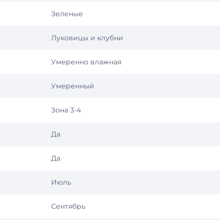
Зеленые
Луковицы и клубни
Умеренно влажная
Умеренный
Зона 3-4
Да
Да
Июль
Сентябрь