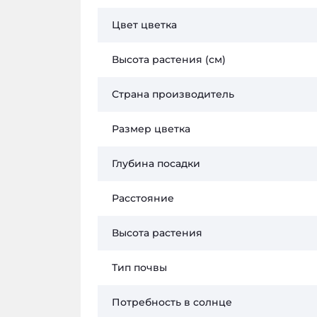
Цвет цветка
Высота растения (см)
Страна производитель
Размер цветка
Глубина посадки
Расстояние
Высота растения
Тип почвы
Потребность в солнце