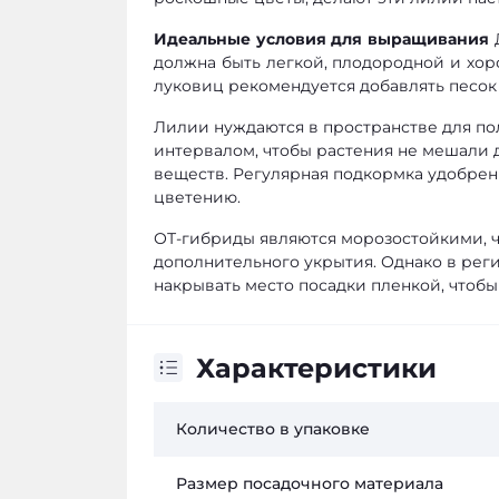
Идеальные условия для выращивания
Д
должна быть легкой, плодородной и хор
луковиц рекомендуется добавлять песок 
Лилии нуждаются в пространстве для по
интервалом, чтобы растения не мешали д
веществ. Регулярная подкормка удобрен
цветению.
ОТ-гибриды являются морозостойкими, ч
дополнительного укрытия. Однако в ре
накрывать место посадки пленкой, чтобы
Характеристики
Количество в упаковке
Размер посадочного материала