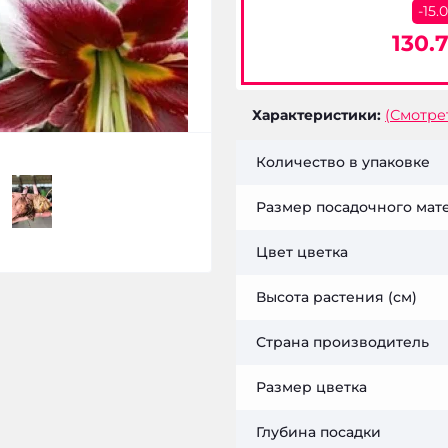
-15.
130.7
Характеристики:
(Смотре
Количество в упаковке
Размер посадочного мат
Цвет цветка
Высота растения (см)
Страна производитель
Размер цветка
Глубина посадки