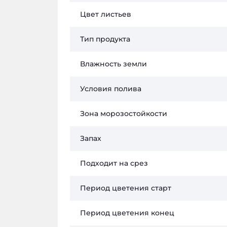
Цвет листьев
Тип продукта
Влажность земли
Условия полива
Зона морозостойкости
Запах
Подходит на срез
Период цветения старт
Период цветения конец