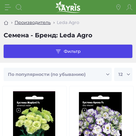
Производитель
Leda Agro
Семена - Бренд: Leda Agro
Фильтр