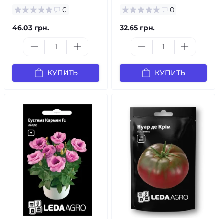
0
0
46.03 грн.
32.65 грн.
КУПИТЬ
КУПИТЬ