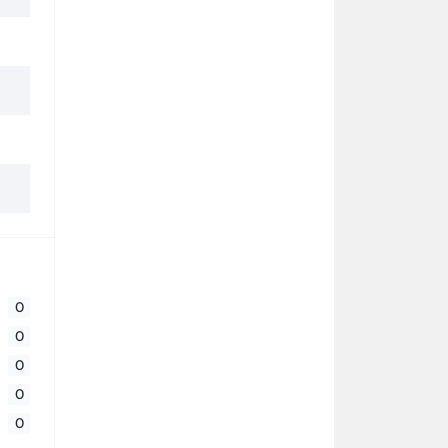
0
0
0
0
0