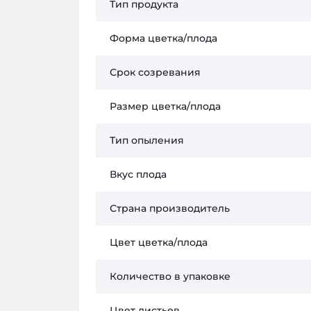
Тип продукта
Форма цветка/плода
Срок созревания
Размер цветка/плода
Тип опыления
Вкус плода
Страна производитель
Цвет цветка/плода
Количество в упаковке
Цвет листьев