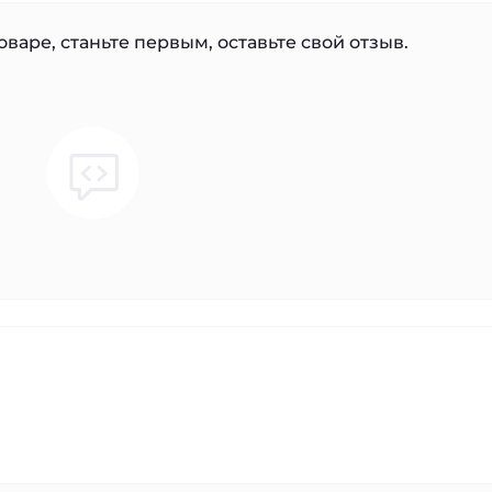
варе, станьте первым, оставьте свой отзыв.