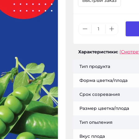
Быстрый заказ
Характеристики:
(Смотре
Тип продукта
Форма цветка/плода
Срок созревания
Размер цветка/плода
Тип опыления
Вкус плода