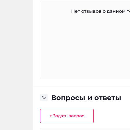
Нет отзывов о данном то
Вопросы и ответы
+ Задать вопрос