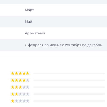
Март
Май
Ароматный
С февраля по июнь / с сентября по декабрь