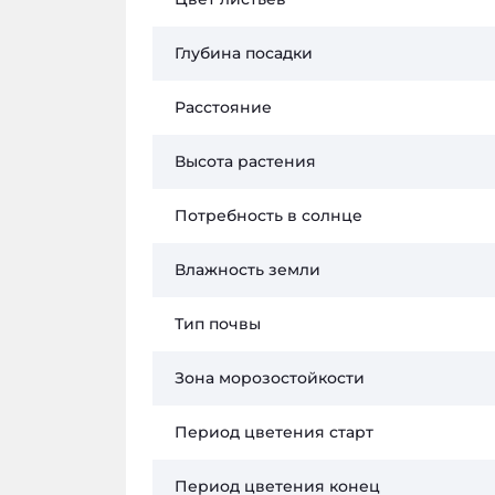
Глубина посадки
Расстояние
Высота растения
Потребность в солнце
Влажность земли
Тип почвы
Зона морозостойкости
Период цветения старт
Период цветения конец