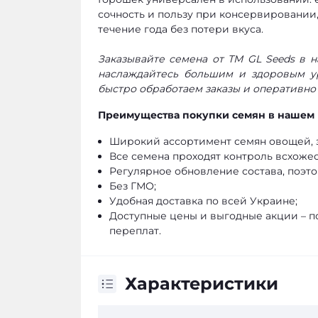
сочность и пользу при консервировании
течение года без потери вкуса.
Заказывайте семена от ТМ GL Seeds в 
наслаждайтесь большим и здоровым у
быстро обработаем заказы и оперативно
Преимущества покупки семян в нашем 
Широкий ассортимент семян овощей, з
Все семена проходят контроль всхожес
Регулярное обновление состава, поэто
Без ГМО;
Удобная доставка по всей Украине;
Доступные цены и выгодные акции – п
переплат.
Характеристики