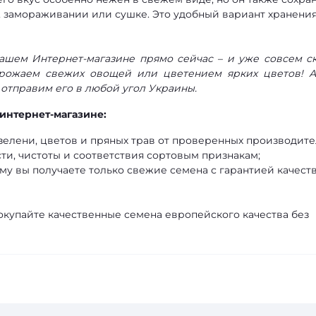
, замораживании или сушке. Это удобный вариант хранения
нашем Интернет-магазине прямо сейчас – и уже совсем с
рожаем свежих овощей или цветением ярких цветов! 
 отправим его в любой угол Украины.
интернет-магазине:
елени, цветов и пряных трав от проверенных производите
ти, чистоты и соответствия сортовым признакам;
му вы получаете только свежие семена с гарантией качеств
окупайте качественные семена европейского качества без