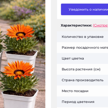
Уведомить о наличи
Характеристики:
(Смотре
Количество в упаковке
Размер посадочного мат
Цвет цветка
Высота растения (см)
Страна производитель
Место посадки
Период цветения