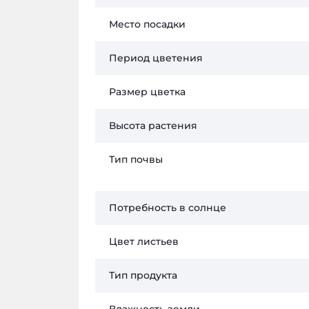
Место посадки
Период цветения
Размер цветка
Высота растения
Тип почвы
Потребность в солнце
Цвет листьев
Тип продукта