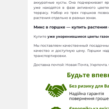
аккуратные кусты. Она подчеркивает я
уже находятся в фазе активного цвете
террасу. Набор из трех горшков позв
растения отдельно в разных зонах.
Микс в горшке — купить растения 
Купите
уже укоренившиеся цветы газо
Мы поставляем качественный посадочны
качество и доступную цену. Горшки на
транспортировки.
Доставка почтой: Новая Почта, Укрпочта.