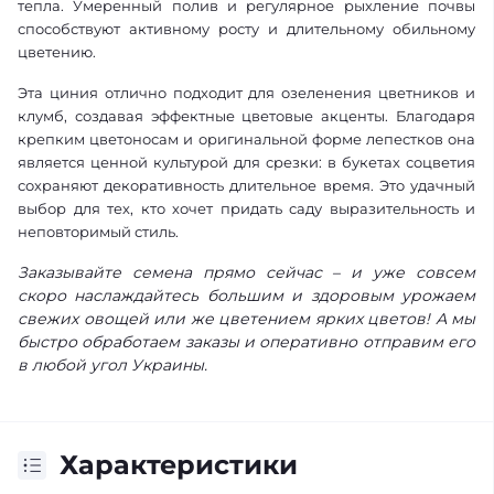
тепла. Умеренный полив и регулярное рыхление почвы
способствуют активному росту и длительному обильному
цветению.
Эта циния отлично подходит для озеленения цветников и
клумб, создавая эффектные цветовые акценты. Благодаря
крепким цветоносам и оригинальной форме лепестков она
является ценной культурой для срезки: в букетах соцветия
сохраняют декоративность длительное время. Это удачный
выбор для тех, кто хочет придать саду выразительность и
неповторимый стиль.
Заказывайте семена прямо сейчас – и уже совсем
скоро наслаждайтесь большим и здоровым урожаем
свежих овощей или же цветением ярких цветов! А мы
быстро обработаем заказы и оперативно отправим его
в любой угол Украины.
Характеристики