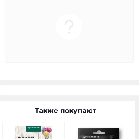
Также покупают