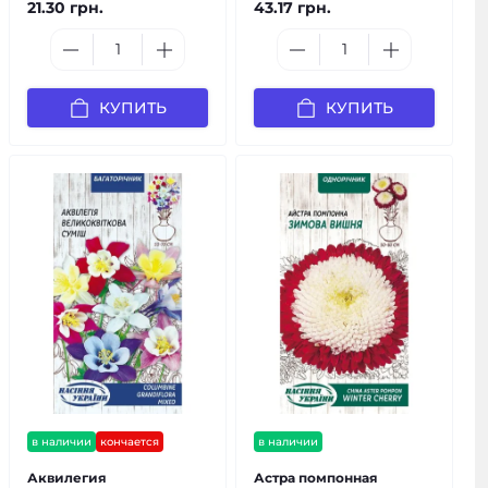
21.30 грн.
43.17 грн.
КУПИТЬ
КУПИТЬ
в наличии
кончается
в наличии
Аквилегия
Астра помпонная