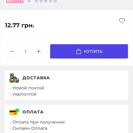
Отзывы:
0
12.77 грн.
КУПИТЬ
ДОСТАВКА
- Новой почтой
- Укрпочтой
ОПЛАТА
- Оплата при получении
- Онлайн Оплата