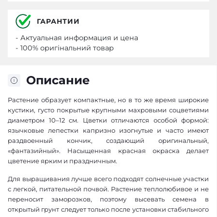
ГАРАНТИИ
- Актуальная информация и цена
- 100% оригінальний товар
Описание
Растение образует компактные, но в то же время широкие
кустики, густо покрытые крупными махровыми соцветиями
диаметром 10–12 см. Цветки отличаются особой формой:
язычковые лепестки капризно изогнутые и часто имеют
раздвоенный кончик, создающий оригинальный,
«фантазийный». Насыщенная красная окраска делает
цветение ярким и праздничным.
Для выращивания лучше всего подходят солнечные участки
с легкой, питательной почвой. Растение теплолюбивое и не
переносит заморозков, поэтому высевать семена в
открытый грунт следует только после установки стабильного