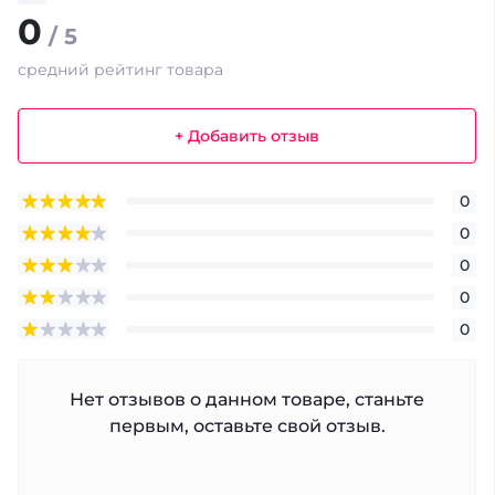
0
/ 5
средний рейтинг товара
+ Добавить отзыв
0
0
0
0
0
Нет отзывов о данном товаре, станьте
первым, оставьте свой отзыв.