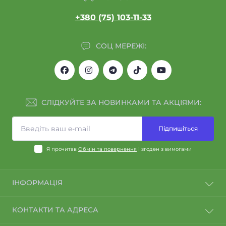
+380 (75) 103-11-33
СОЦ МЕРЕЖІ:
СЛІДКУЙТЕ ЗА НОВИНКАМИ ТА АКЦІЯМИ:
Підпишіться
Я прочитав
Обмін та повернення
і згоден з вимогами
ІНФОРМАЦІЯ
Договір оферти
КОНТАКТИ ТА АДРЕСА
Політика конфіденційності